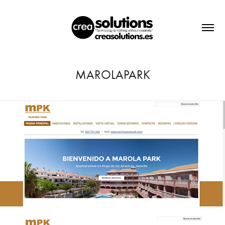
MAROLAPARK