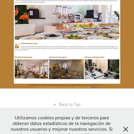
↑
Back to Top
Utilizamos cookies propias y de terceros para
obtener datos estadísticos de la navegación de
nuestros usuarios y mejorar nuestros servicios. Si