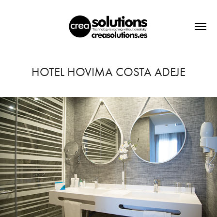
HOTEL HOVIMA COSTA ADEJE