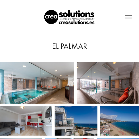
EL PALMAR