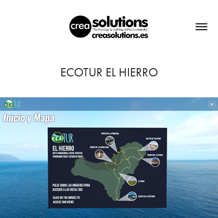
ECOTUR EL HIERRO