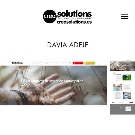
DAVIA ADEJE