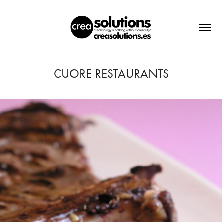
CUORE RESTAURANTS