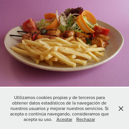
Utilizamos cookies propias y de terceros para
obtener datos estadísticos de la navegación de
nuestros usuarios y mejorar nuestros servicios. Si
acepta o continúa navegando, consideramos que
acepta su uso.
Aceptar
Rechazar